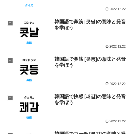
2022.12.22
韓国語で鼻筋 [콧날]の意味と発音
ㅋ
を学ぼう
2022.12.22
韓国語で鼻筋 [콧등]の意味と発音
ㅋ
を学ぼう
2022.12.22
韓国語で快感 [쾌감]の意味と発音
ㅋ
を学ぼう
2022.12.22
韓国語でコーチ [코치]の意味と発