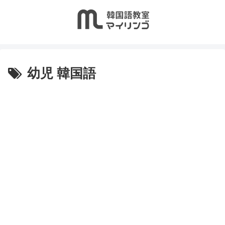
幼児 韓国語