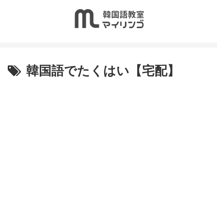
韓国語でたくはい【宅配】