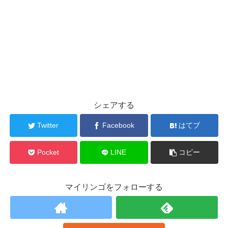
シェアする
Twitter
Facebook
はてブ
Pocket
LINE
コピー
マイリンゴをフォローする