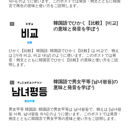
되다] のように使います。このポストでは発音・例文とともに韓国
言で再生の意味と使い方をご説明します。
韓国語でひかく【比較】 [비교]
ㅂ
の意味と発音を学ぼう
ひかく【比較】 韓国語: 韓国語でひかく【比較】は 비교で、例え
は [가격 비교, 비교 대상] のように使います。このポストでは発
音・例文とともに韓国言でひかく【比較】の意味と使い方をご説
明します。
韓国語で男女平等 [남녀평등]の
ㄴ
意味と発音を学ぼう
男女平等 韓国語: 韓国語で男女平等は 남녀평등で、例えは [남녀평
등 사회, 남녀평등 의식] のように使います。このポストでは発音・
例文とともに韓国言で男女平等の意味と使い方をご説明します。