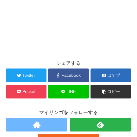
シェアする
Twitter
Facebook
はてブ
Pocket
LINE
コピー
マイリンゴをフォローする