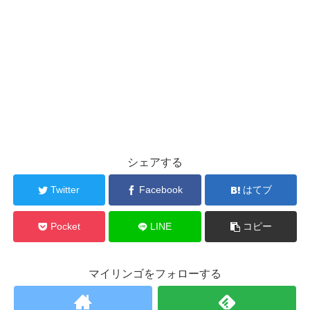
シェアする
Twitter
Facebook
はてブ
Pocket
LINE
コピー
マイリンゴをフォローする