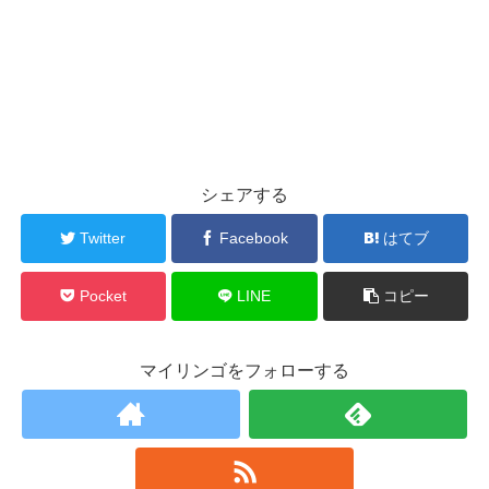
シェアする
Twitter
Facebook
はてブ
Pocket
LINE
コピー
マイリンゴをフォローする