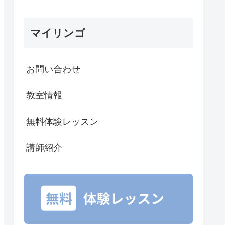
マイリンゴ
お問い合わせ
教室情報
無料体験レッスン
講師紹介