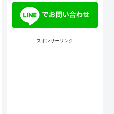
スポンサーリンク