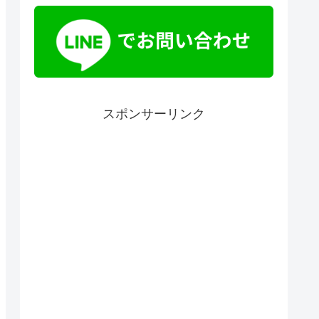
スポンサーリンク