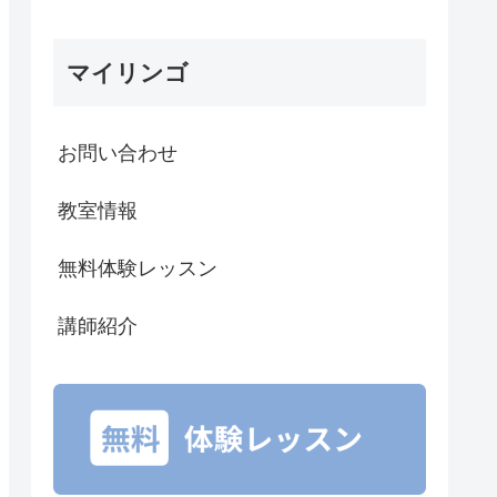
マイリンゴ
お問い合わせ
教室情報
無料体験レッスン
講師紹介