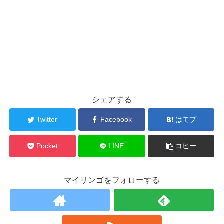
シェアする
Twitter
Facebook
はてブ
Pocket
LINE
コピー
マイリンゴをフォローする