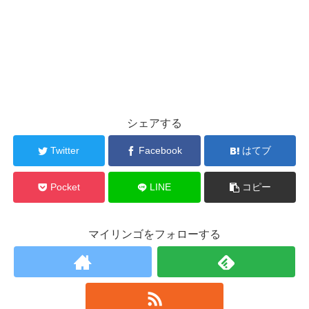
シェアする
Twitter
Facebook
はてブ
Pocket
LINE
コピー
マイリンゴをフォローする