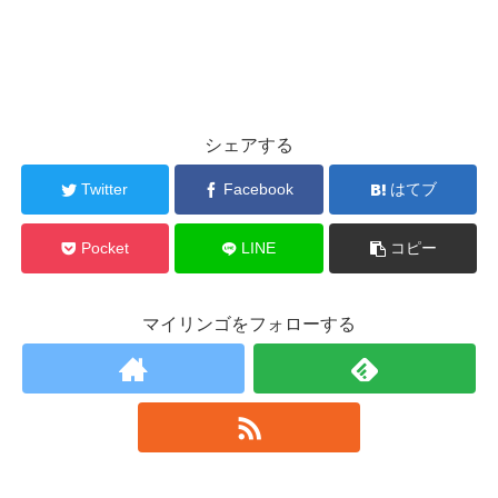
シェアする
Twitter
Facebook
はてブ
Pocket
LINE
コピー
マイリンゴをフォローする