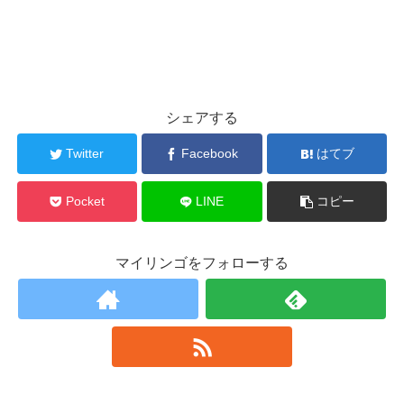
シェアする
Twitter
Facebook
はてブ
Pocket
LINE
コピー
マイリンゴをフォローする