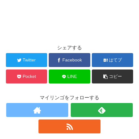
シェアする
Twitter
Facebook
はてブ
Pocket
LINE
コピー
マイリンゴをフォローする