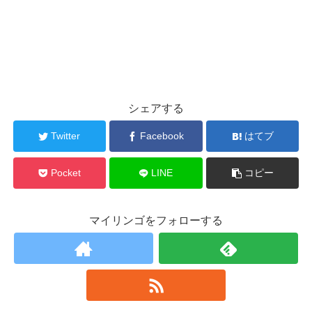
シェアする
Twitter
Facebook
はてブ
Pocket
LINE
コピー
マイリンゴをフォローする