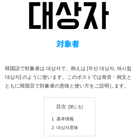
韓国語で対象者は 대상자で、例えは [우선 대상자, 재시험
대상자] のように使います。このポストでは発音・例文と
ともに韓国言で対象者の意味と使い方をご説明します。
目次
基本情報
대상자意味