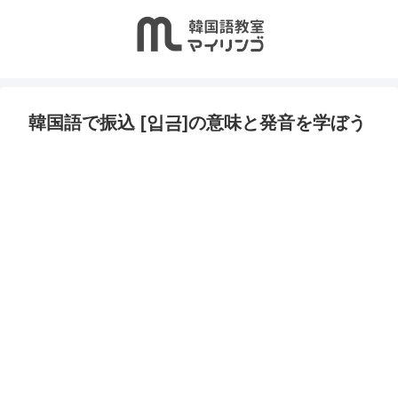
韓国語で振込 [입금]の意味と発音を学ぼう