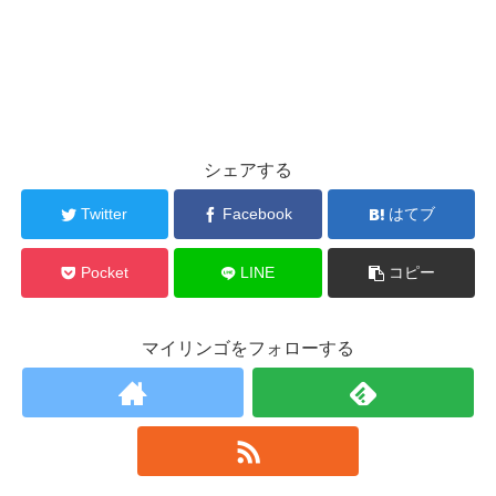
シェアする
Twitter
Facebook
はてブ
Pocket
LINE
コピー
マイリンゴをフォローする