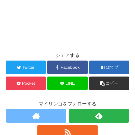
シェアする
Twitter
Facebook
はてブ
Pocket
LINE
コピー
マイリンゴをフォローする