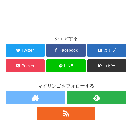
シェアする
Twitter
Facebook
はてブ
Pocket
LINE
コピー
マイリンゴをフォローする