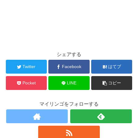
シェアする
Twitter
Facebook
はてブ
Pocket
LINE
コピー
マイリンゴをフォローする