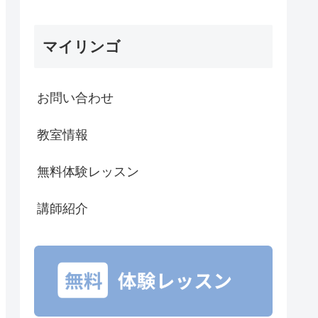
マイリンゴ
お問い合わせ
教室情報
無料体験レッスン
講師紹介