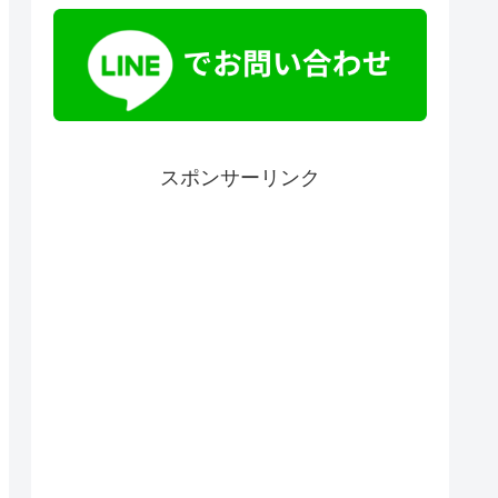
スポンサーリンク