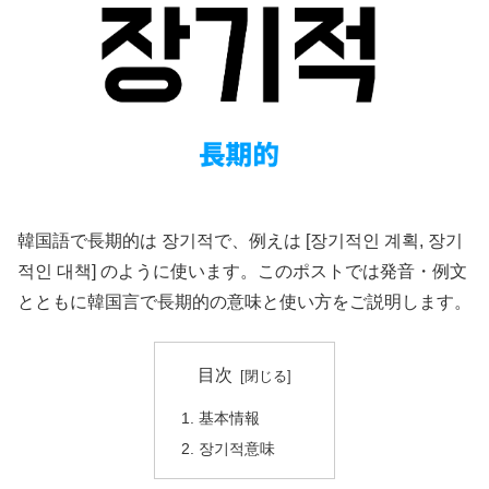
韓国語で長期的は 장기적で、例えは [장기적인 계획, 장기
적인 대책] のように使います。このポストでは発音・例文
とともに韓国言で長期的の意味と使い方をご説明します。
目次
基本情報
장기적意味