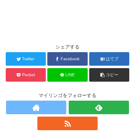
シェアする
Twitter
Facebook
はてブ
Pocket
LINE
コピー
マイリンゴをフォローする