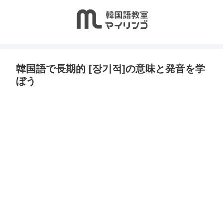
韓国語で長期的 [장기적]の意味と発音を学
ぼう