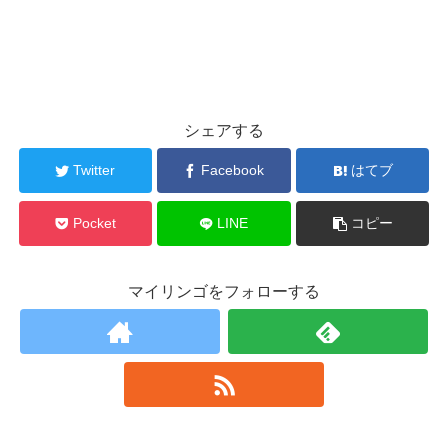
シェアする
Twitter
Facebook
はてブ
Pocket
LINE
コピー
マイリンゴをフォローする