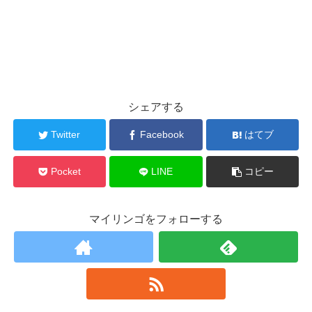
シェアする
Twitter
Facebook
はてブ
Pocket
LINE
コピー
マイリンゴをフォローする